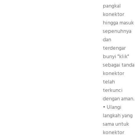
pangkal
konektor
hingga masuk
sepenuhnya
dan
terdengar
bunyi "klik"
sebagai tanda
konektor
telah
terkunci
dengan aman.
• Ulangi
langkah yang
sama untuk
konektor