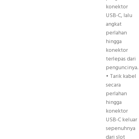
konektor
USB-C, lalu
angkat
perlahan
hingga
konektor
terlepas dari
penguncinya.
• Tarik kabel
secara
perlahan
hingga
konektor
USB-C keluar
sepenuhnya
dari slot